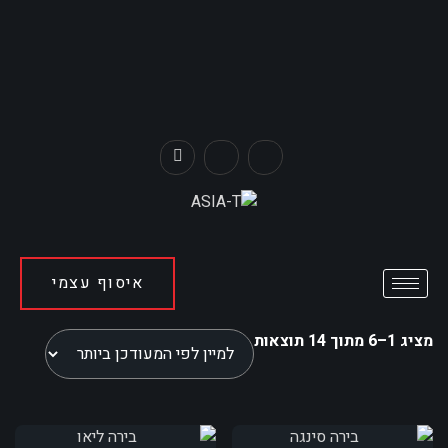
איסוף עצמי
מציג 1–6 מתוך 14 תוצאות