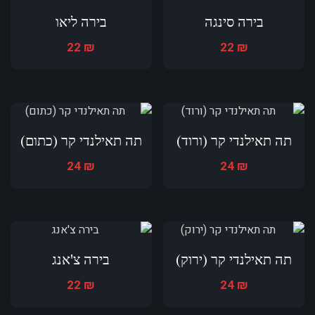
בירה סינגה
בירה ליאו
22
₪
22
₪
תה תאילנדי קר (ורוד)
תה תאילנדי קר (כתום)
24
₪
24
₪
תה תאילנדי קר (ירוק)
בירה צ'אנג
22
₪
24
₪