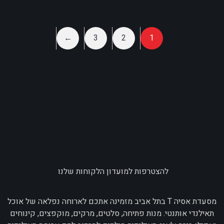
←
3
2
1
להצטרפות למועדון הלקוחות שלנו
מסעדת אסיה T בתל אביב מזמינה אתכם לארוחה נפלאה של אוכל
תאילנדי אותנטי. מנות פתיחה, סלטים, מרקים, מוקפצים, קינוחים