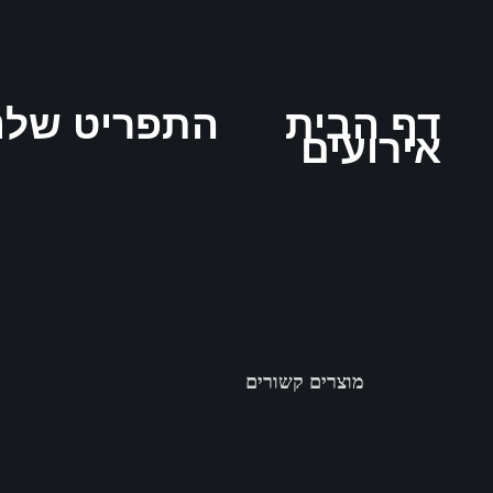
דף הבית
התפריט שלנ
אירועים
מוצרים קשורים