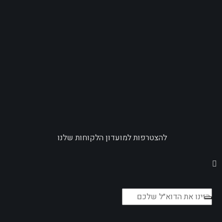
להצטרפות למועדון הלקוחות שלנו