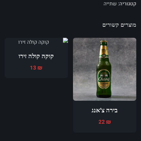
קטגוריה:
שתייה
מוצרים קשורים
קוקה קולה זירו
13
₪
בירה צ'אנג
22
₪