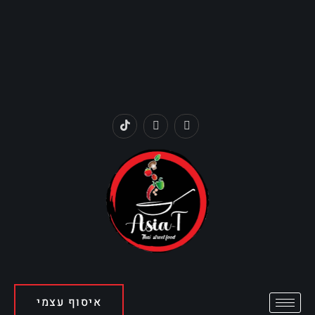
איסוף עצמי