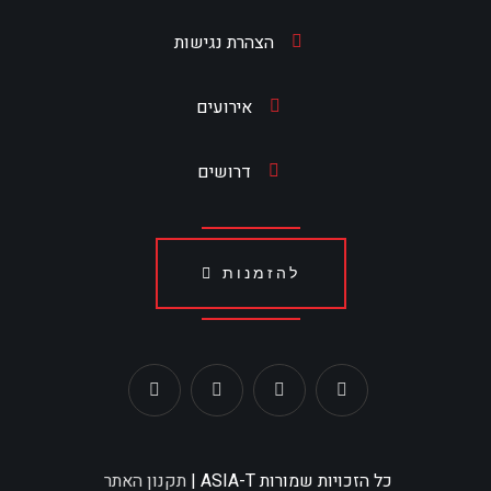
הצהרת נגישות
אירועים
דרושים
להזמנות
כל הזכויות שמורות ASIA-T |
תקנון האתר