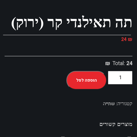
תה תאילנדי קר (ירוק)
24
₪
Total:
24 ₪
הוספה לסל
שתייה
קטגוריה:
מוצרים קשורים