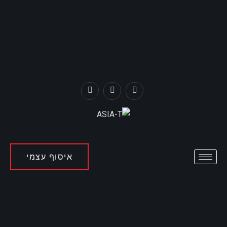
איסוף עצמי