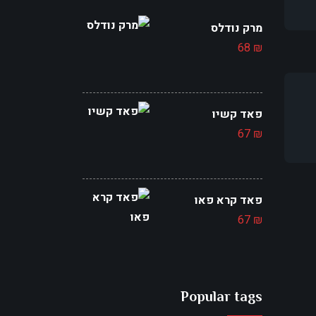
מרק נודלס
68
₪
פאד קשיו
67
₪
פאד קרא פאו
67
₪
Popular tags