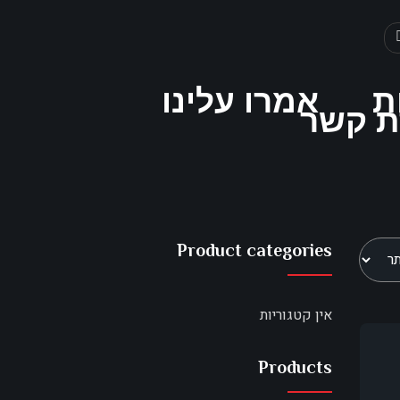
ת
אמרו עלינו
ת קשר
Product categories
אין קטגוריות
Products