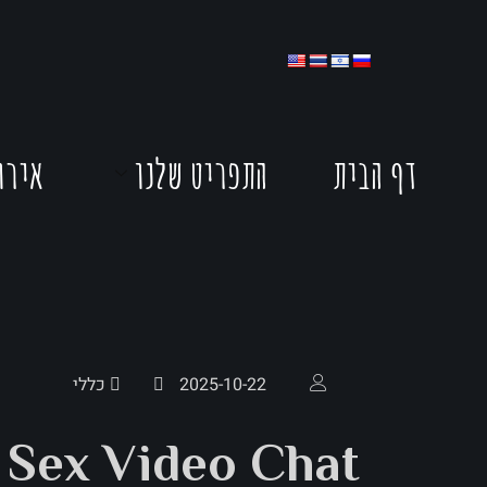
דף הבית
התפריט שלנו
אירו
2025-10-22
כללי
Sex Video Chat