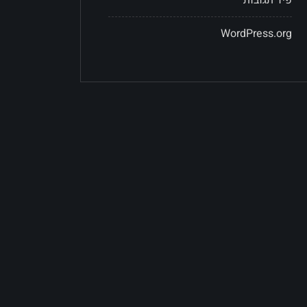
WordPress.org